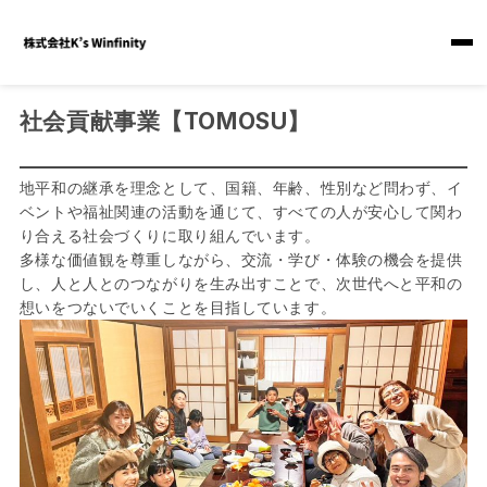
社会貢献事業【TOMOSU】
地平和の継承を理念として、国籍、年齢、性別など問わず、イ
ベントや福祉関連の活動を通じて、すべての人が安心して関わ
り合える社会づくりに取り組んでいます。
多様な価値観を尊重しながら、交流・学び・体験の機会を提供
し、人と人とのつながりを生み出すことで、次世代へと平和の
想いをつないでいくことを目指しています。